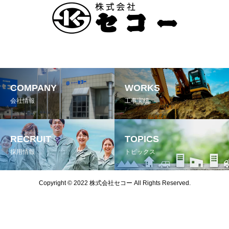
COMPANY
WORKS
会社情報
工事実績
RECRUIT
TOPICS
採用情報
トピックス
Copyright © 2022 株式会社セコー All Rights Reserved.