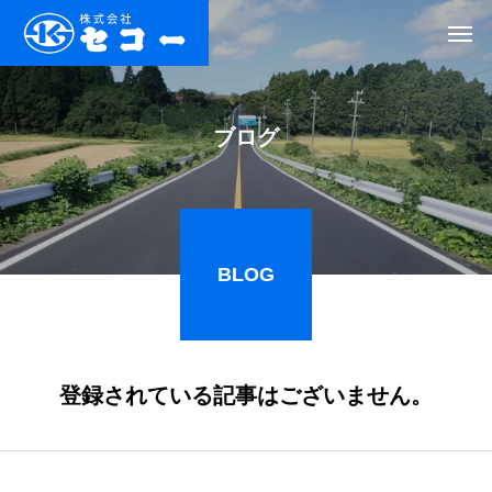
ブログ
BLOG
登録されている記事はございません。