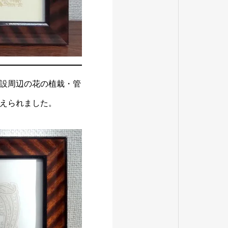
設周辺の花の植栽・管
えられました。