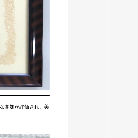
な参加が評価され、美