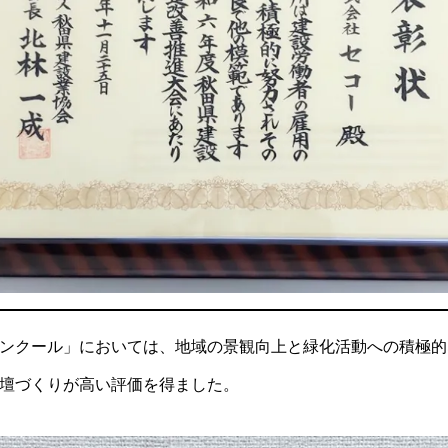
ンクール」においては、地域の景観向上と緑化活動への積極的
壇づくりが高い評価を得ました。