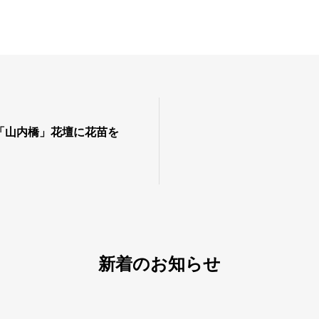
「山内橋」花壇に花苗を
新着のお知らせ