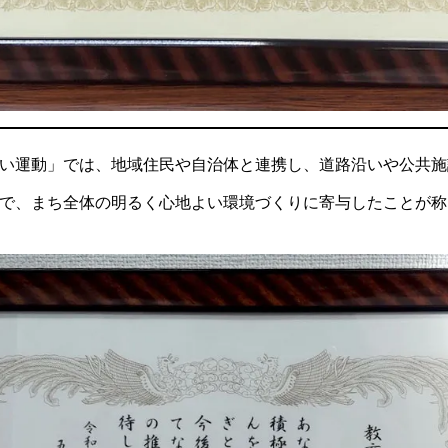
い運動」では、地域住民や自治体と連携し、道路沿いや公共施
で、まち全体の明るく心地よい環境づくりに寄与したことが称