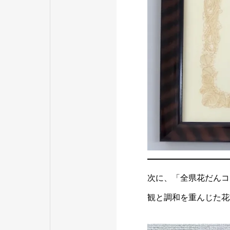
次に、「全県花だんコ
観と調和を重んじた花