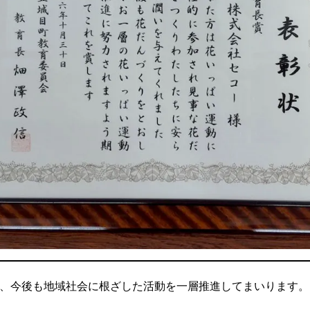
、今後も地域社会に根ざした活動を一層推進してまいります。