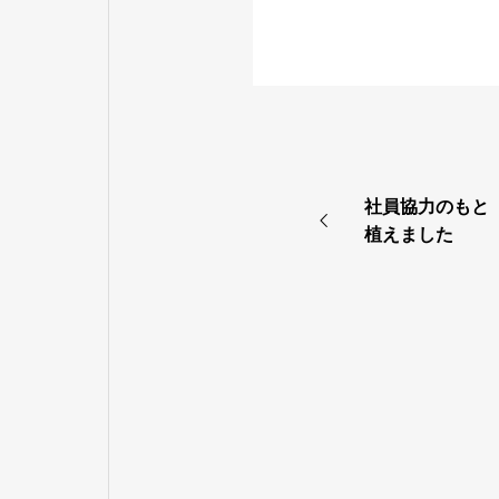
社員協力のもと
植えました