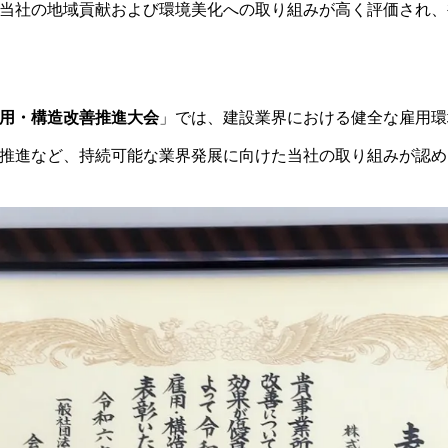
当社の地域貢献および環境美化への取り組みが高く評価され、
用・構造改善推進大会
」では、建設業界における健全な雇用環
推進など、持続可能な業界発展に向けた当社の取り組みが認め