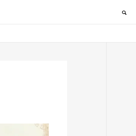
HISTORY
沿革