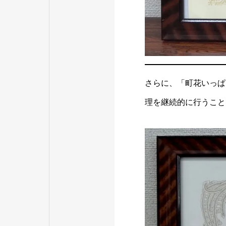
さらに、「町花いっぱ
理を継続的に行うこと