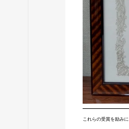
これらの受賞を励みに