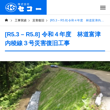
工事実績
災害復旧
[R5.3 – R5.8] 令和４年度 林道富津内稜線３号災害復旧工事
[R5.3 – R5.8] 令和４年度 林道富津
内稜線３号災害復旧工事