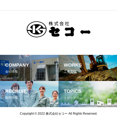
COMPANY
WORKS
会社情報
工事実績
RECRUIT
TOPICS
採用情報
トピックス
Copyright © 2022 株式会社セコー All Rights Reserved.