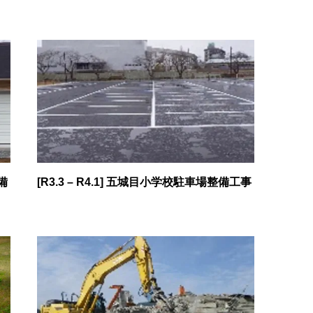
備
[R3.3 – R4.1] 五城目小学校駐車場整備工事