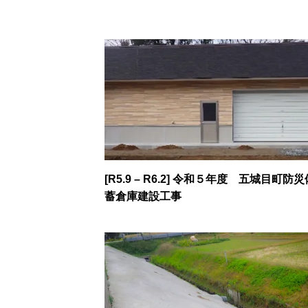
[R5.9 – R6.2] 令和５年度 五城目町防災
蓄倉庫建設工事