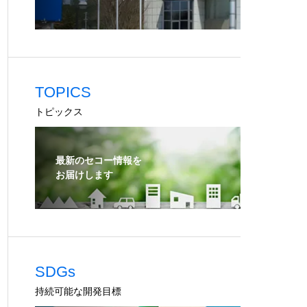
TOPICS
トピックス
最新のセコー情報を
お届けします
SDGs
持続可能な開発目標